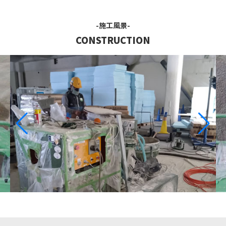
-施工風景-
CONSTRUCTION