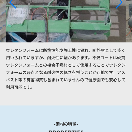
ウレタンフォームは断熱性能や施工性に優れ、断熱材として多く
用いられていますが、耐火性に難があります。不燃コートは硬質
ウレタンフォームとの複合不燃材として使用することでウレタン
フォームの弱点となる耐火性の低さを補うことが可能です。アス
ベスト等の有害物質も含まれていませんので健康面でも安心して
利用可能です。
-素材の特徴-