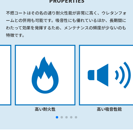
PROPERTIES
不燃コートはその名の通り耐火性能が非常に高く、ウレタンフォ
ームとの併用も可能です。吸音性にも優れているほか、長期間に
わたって効果を発揮するため、メンテナンスの頻度が少ないのも
特徴です。
高い耐火性
高い吸音性能