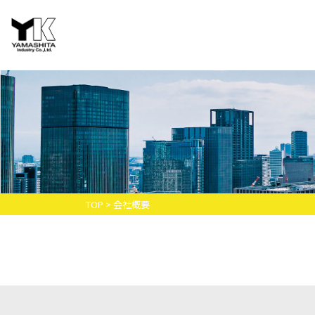
TOP
> 会社概要