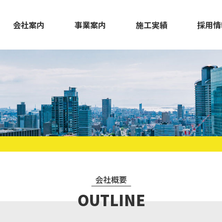
会社案内
事業案内
施工実績
採用情
会社概要
OUTLINE