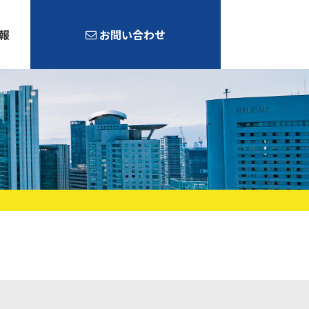
報
お問い合わせ