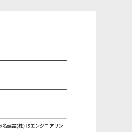
春名建設(株) ISエンジニアリン